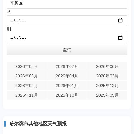
从
到
2026年08月
2026年07月
2026年06月
2026年05月
2026年04月
2026年03月
2026年02月
2026年01月
2025年12月
2025年11月
2025年10月
2025年09月
哈尔滨市其他地区天气预报