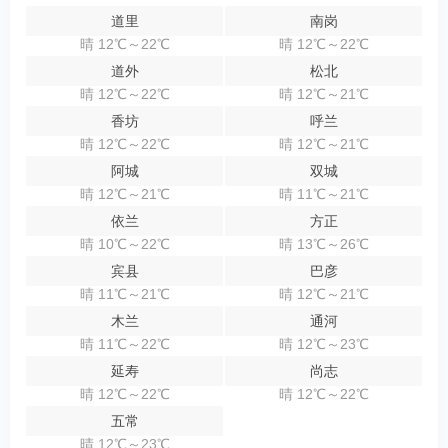
道里
南岗
晴 12℃～22℃
晴 12℃～22℃
道外
松北
晴 12℃～22℃
晴 12℃～21℃
香坊
呼兰
晴 12℃～22℃
晴 12℃～21℃
阿城
双城
晴 12℃～21℃
晴 11℃～21℃
依兰
方正
晴 10℃～22℃
晴 13℃～26℃
宾县
巴彦
晴 11℃～21℃
晴 12℃～21℃
木兰
通河
晴 11℃～22℃
晴 12℃～23℃
延寿
尚志
晴 12℃～22℃
晴 12℃～22℃
五常
晴 12℃～23℃