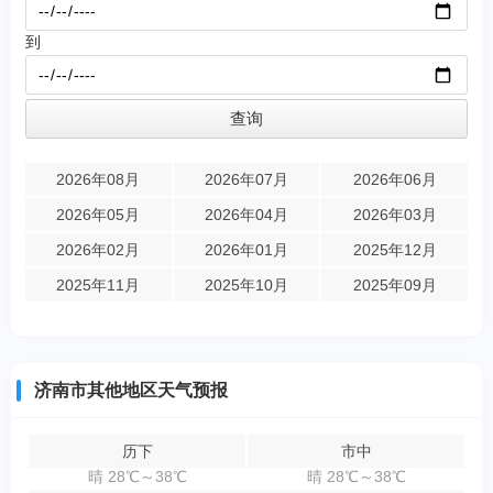
到
2026年08月
2026年07月
2026年06月
2026年05月
2026年04月
2026年03月
2026年02月
2026年01月
2025年12月
2025年11月
2025年10月
2025年09月
济南市其他地区天气预报
历下
市中
晴 28℃～38℃
晴 28℃～38℃