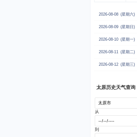
2026-08-08
(星期六)
2026-08-09
(星期日)
2026-08-10
(星期一)
2026-08-11
(星期二)
2026-08-12
(星期三)
太原历史天气查询
从
到