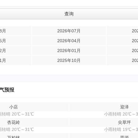
08月
2026年07月
20
05月
2026年04月
20
02月
2026年01月
20
11月
2025年10月
20
气预报
小店
迎泽
转晴 20℃～31℃
小雨转晴 20℃～3
杏花岭
尖草坪
转晴 20℃～31℃
小雨转晴 19℃～3
万柏林
晋源