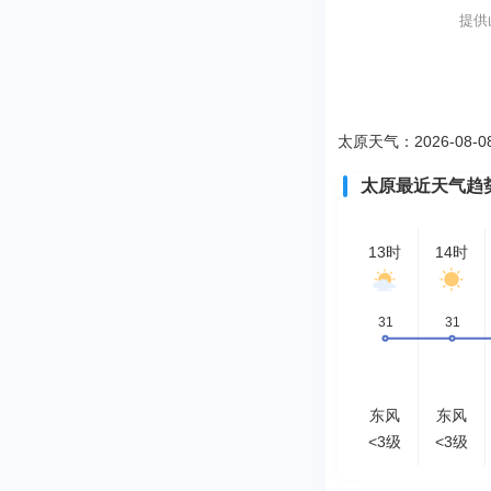
提供
太原天气：2026-08-
太原最近天气趋
13时
14时
东风
东风
<3级
<3级