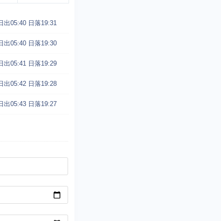
日出05:40
日落19:31
日出05:40
日落19:30
日出05:41
日落19:29
日出05:42
日落19:28
日出05:43
日落19:27