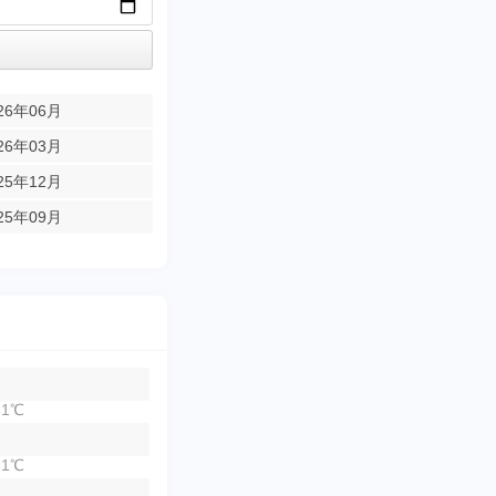
26年06月
26年03月
25年12月
25年09月
1℃
1℃