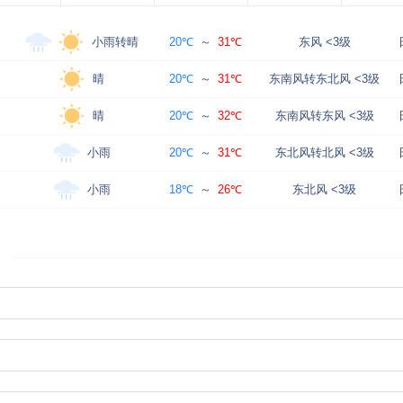
小雨转晴
20℃
～
31℃
东风 <3级
晴
20℃
～
31℃
东南风转东北风 <3级
晴
20℃
～
32℃
东南风转东风 <3级
小雨
20℃
～
31℃
东北风转北风 <3级
小雨
18℃
～
26℃
东北风 <3级