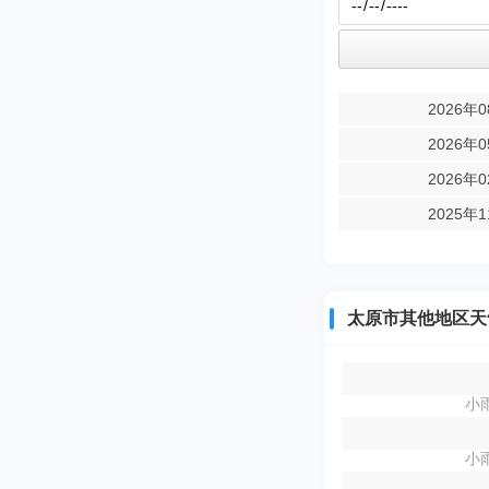
2026年
2026年
2026年
2025年
太原市其他地区天
小雨
小雨