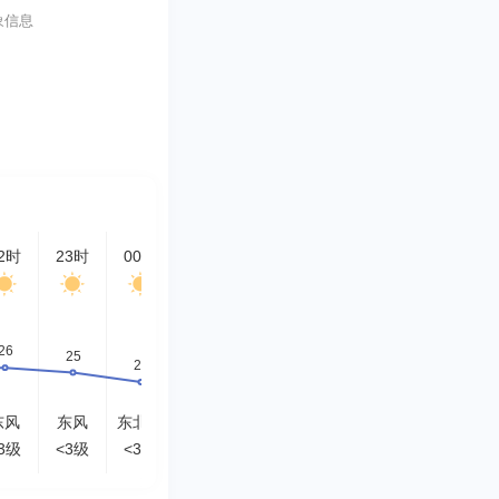
象信息
2时
23时
00时
01时
02时
03时
04时
05时
东风
东风
东北风
东北风
东北风
东北风
北风
北风
3级
<3级
<3级
<3级
<3级
<3级
<3级
<3级