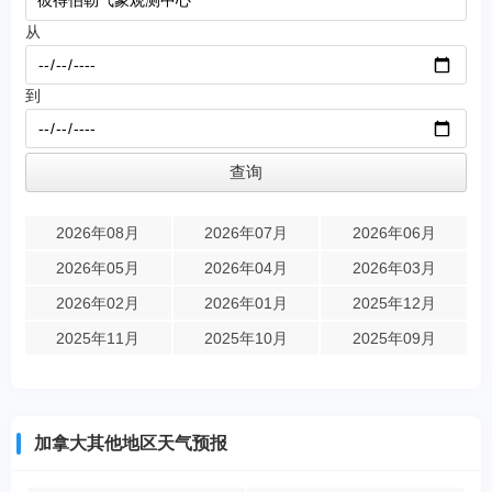
从
到
2026年08月
2026年07月
2026年06月
2026年05月
2026年04月
2026年03月
2026年02月
2026年01月
2025年12月
2025年11月
2025年10月
2025年09月
加拿大其他地区天气预报