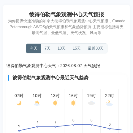
优
彼得伯勒气象观测中心天气预报
为你提供快速准确的加拿大彼得伯勒气象观测中心天气预报，Canada
Peterborough AWOS的天气预报和气象趋势预测,主要指标包括每天
最高气温、最低气温、天气状况、风向等
今天
7天
10天
15天
最近30天
彼得伯勒气象观测中心天气：2026-08-07 天气预报
彼得伯勒气象观测中心最近天气趋势
07时
10时
13时
16时
19时
22时
01时