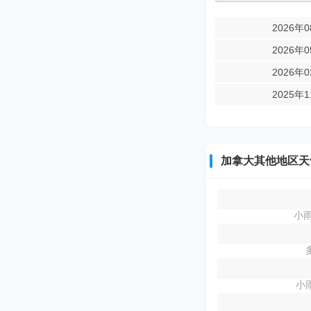
2026年
2026年
2026年
2025年
加拿大其他地区天
小雨
小雨