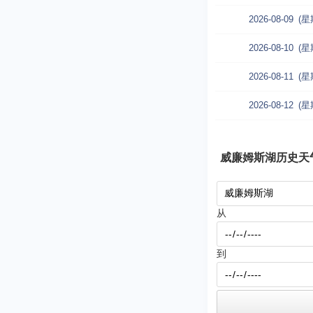
2026-08-09
(星
2026-08-10
(星
2026-08-11
(星
2026-08-12
(星
威廉姆斯湖历史天
从
到