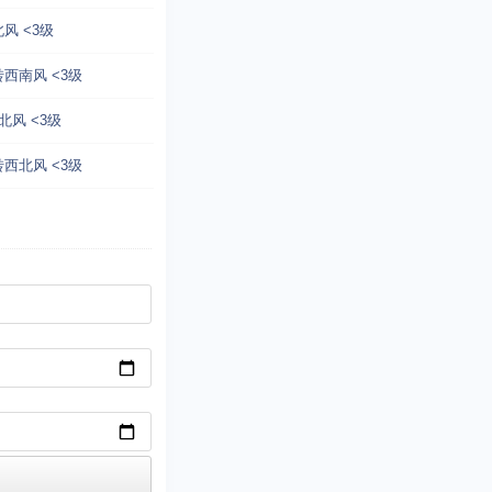
北风 <3级
西南风 <3级
北风 <3级
西北风 <3级