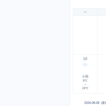
一
10
小雨
8℃
～
24℃
2026-08-08
(星