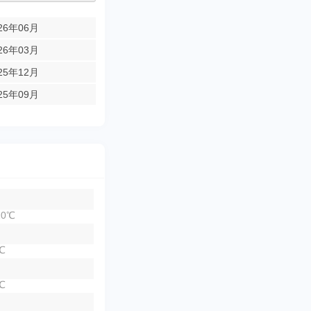
26年06月
26年03月
25年12月
25年09月
0℃
℃
℃