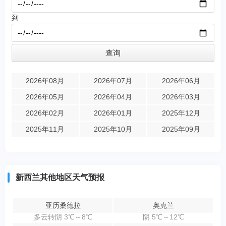
到
2026年08月
2026年07月
2026年06月
2026年05月
2026年04月
2026年03月
2026年02月
2026年01月
2025年12月
2025年11月
2025年10月
2025年09月
新西兰其他地区天气预报
亚历桑德拉
奥克兰
多云转阴 3℃～8℃
阴 5℃～12℃