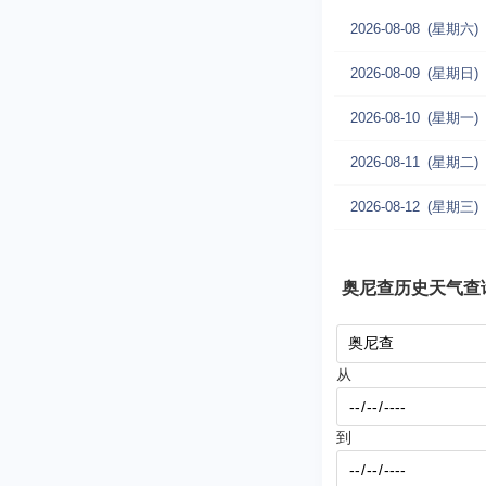
2026-08-08
(星期六)
2026-08-09
(星期日)
2026-08-10
(星期一)
2026-08-11
(星期二)
2026-08-12
(星期三)
奥尼查历史天气查
从
到