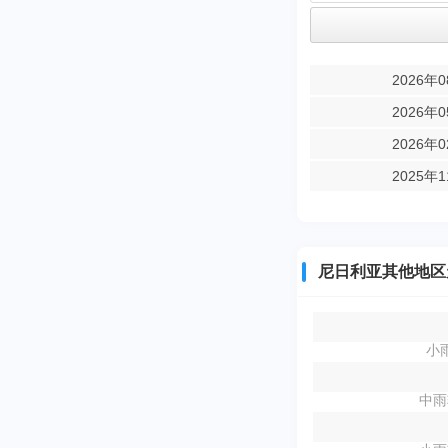
2026年
2026年
2026年
2025年
尼日利亚其他地区
小雨
中雨