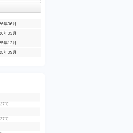
26年06月
26年03月
25年12月
25年09月
27℃
27℃