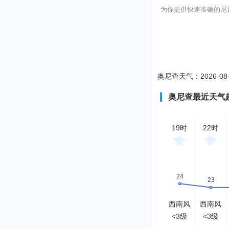
为你提供快速准确的尼日利
奥尼查天气：2026-08
奥尼查最近天气
19时
22时
西南风
西南风
<3级
<3级