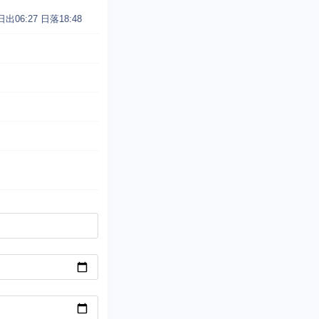
日出06:27
日落18:48