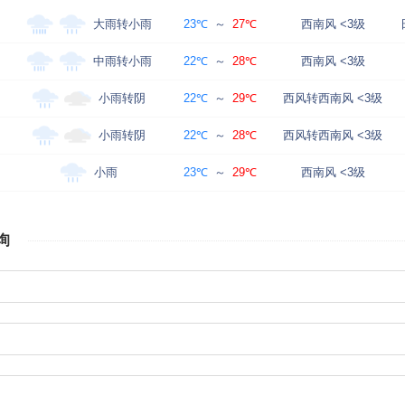
大雨转小雨
23℃
～
27℃
西南风 <3级
中雨转小雨
22℃
～
28℃
西南风 <3级
小雨转阴
22℃
～
29℃
西风转西南风 <3级
小雨转阴
22℃
～
28℃
西风转西南风 <3级
小雨
23℃
～
29℃
西南风 <3级
询