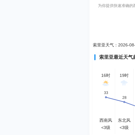
为你提供快速准确的西
索里亚天气：2026-08
索里亚最近天气
16时
19时
西南风
东北风
<3级
<3级