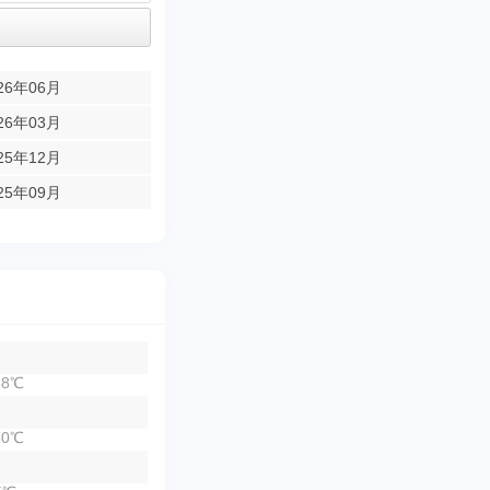
26年06月
26年03月
25年12月
25年09月
8℃
0℃