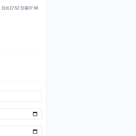
日出17:52
日落07:58