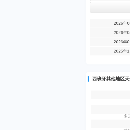
2026年
2026年
2026年
2025年
西班牙其他地区天
多云