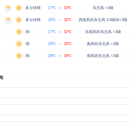
多云转晴
17℃
～
33℃
东北风 <3级
多云转晴
15℃
～
32℃
西南风转东北风 3-4级转<3级
晴
17℃
～
32℃
东南风转东北风 <3级
晴
18℃
～
33℃
南风转东北风 <3级
晴
19℃
～
34℃
南风转东北风 <3级
询