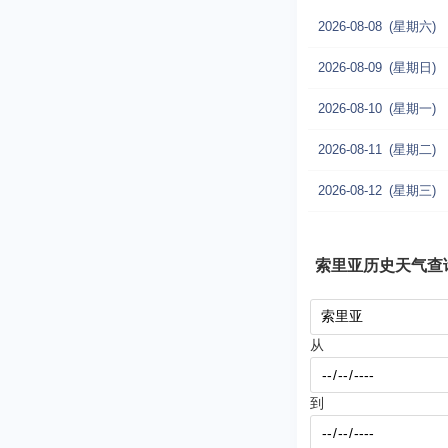
2026-08-08
(星期六)
2026-08-09
(星期日)
2026-08-10
(星期一)
2026-08-11
(星期二)
2026-08-12
(星期三)
索里亚历史天气查
从
到