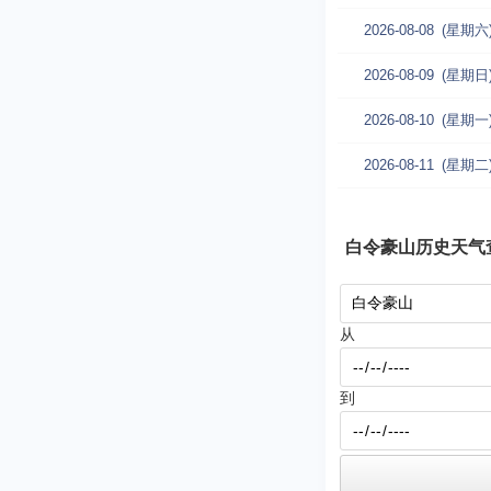
2026-08-08
(星期六
2026-08-09
(星期日
2026-08-10
(星期一
2026-08-11
(星期二
白令豪山历史天气
从
到