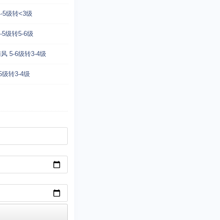
-5级转<3级
-5级转5-6级
 5-6级转3-4级
5级转3-4级