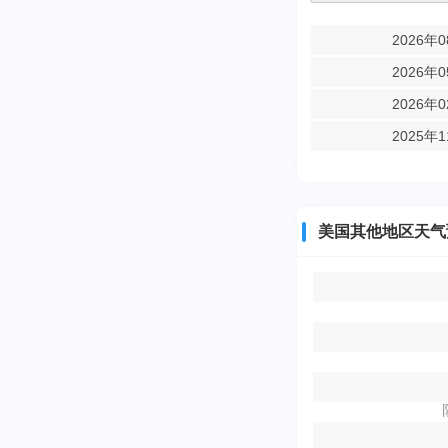
2026年
2026年
2026年
2025年
美国其他地区天气