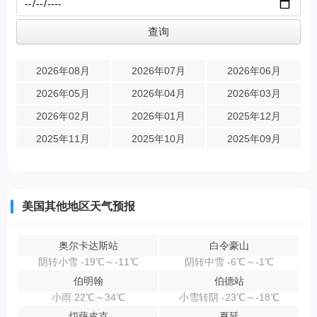
2026年08月
2026年07月
2026年06月
2026年05月
2026年04月
2026年03月
2026年02月
2026年01月
2025年12月
2025年11月
2025年10月
2025年09月
美国其他地区天气预报
奥尔卡达斯站
白令豪山
阴转小雪 -19℃～-11℃
阴转中雪 -6℃～-1℃
伯明翰
伯德站
小雨 22℃～34℃
小雪转阴 -23℃～-18℃
切萨皮克
夏延