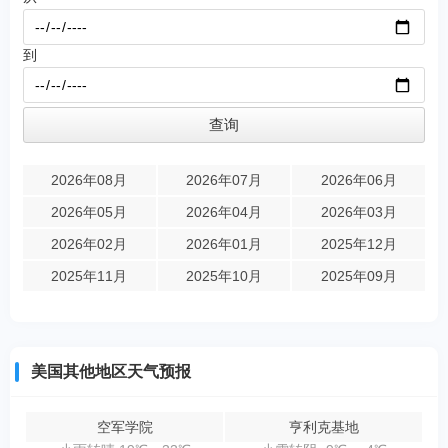
到
2026年08月
2026年07月
2026年06月
2026年05月
2026年04月
2026年03月
2026年02月
2026年01月
2025年12月
2025年11月
2025年10月
2025年09月
美国其他地区天气预报
空军学院
亨利克基地