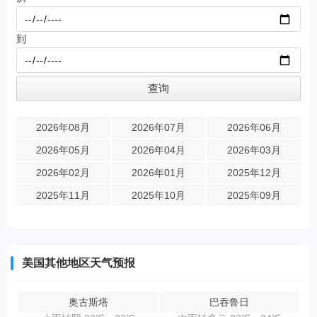
到
2026年08月
2026年07月
2026年06月
2026年05月
2026年04月
2026年03月
2026年02月
2026年01月
2025年12月
2025年11月
2025年10月
2025年09月
美国其他地区天气预报
奥古斯塔
巴吞鲁日