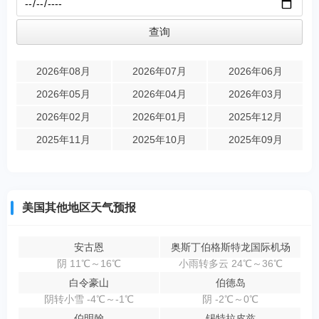
2026年08月
2026年07月
2026年06月
2026年05月
2026年04月
2026年03月
2026年02月
2026年01月
2025年12月
2025年11月
2025年10月
2025年09月
美国其他地区天气预报
安古恩
奥斯丁伯格斯特龙国际机场
阴 11℃～16℃
小雨转多云 24℃～36℃
白令豪山
伯德岛
阴转小雪 -4℃～-1℃
阴 -2℃～0℃
伯明翰
锡特拉皮兹