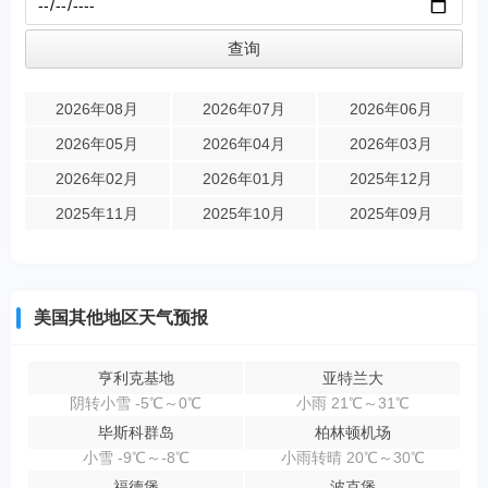
2026年08月
2026年07月
2026年06月
2026年05月
2026年04月
2026年03月
2026年02月
2026年01月
2025年12月
2025年11月
2025年10月
2025年09月
美国其他地区天气预报
亨利克基地
亚特兰大
阴转小雪 -5℃～0℃
小雨 21℃～31℃
毕斯科群岛
柏林顿机场
小雪 -9℃～-8℃
小雨转晴 20℃～30℃
福德堡
波克堡