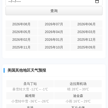
2026年08月
2026年07月
2026年06月
2026年05月
2026年04月
2026年03月
2026年02月
2026年01月
2025年12月
2025年11月
2025年10月
2025年09月
美国其他地区天气预报
圣马丁站
达拉斯机场
暴雪转大雪 -12℃～-1℃
晴 28℃～39℃
戴维斯
迪金森
小雪转中雪 -36℃～-26℃
小雨 16℃～29℃
东港
瓦丘卡堡