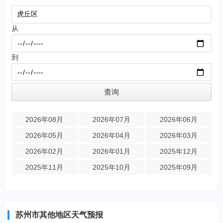
从
到
2026年08月
2026年07月
2026年06月
2026年05月
2026年04月
2026年03月
2026年02月
2026年01月
2025年12月
2025年11月
2025年10月
2025年09月
苏州市其他地区天气预报