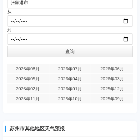
从
到
2026年08月
2026年07月
2026年06月
2026年05月
2026年04月
2026年03月
2026年02月
2026年01月
2025年12月
2025年11月
2025年10月
2025年09月
苏州市其他地区天气预报