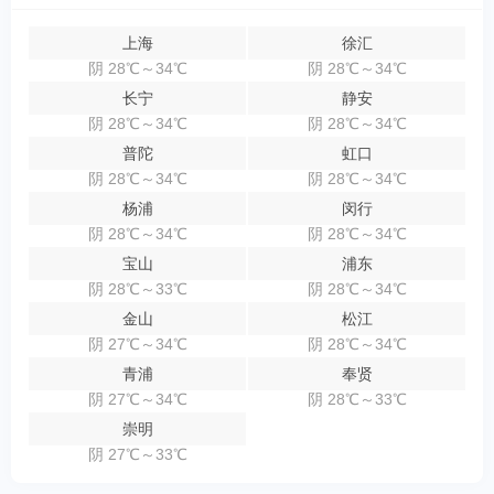
上海
徐汇
阴 28℃～34℃
阴 28℃～34℃
长宁
静安
阴 28℃～34℃
阴 28℃～34℃
普陀
虹口
阴 28℃～34℃
阴 28℃～34℃
杨浦
闵行
阴 28℃～34℃
阴 28℃～34℃
宝山
浦东
阴 28℃～33℃
阴 28℃～34℃
金山
松江
阴 27℃～34℃
阴 28℃～34℃
青浦
奉贤
阴 27℃～34℃
阴 28℃～33℃
崇明
阴 27℃～33℃