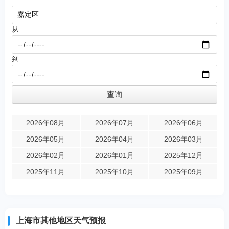
从
到
2026年08月
2026年07月
2026年06月
2026年05月
2026年04月
2026年03月
2026年02月
2026年01月
2025年12月
2025年11月
2025年10月
2025年09月
上海市其他地区天气预报