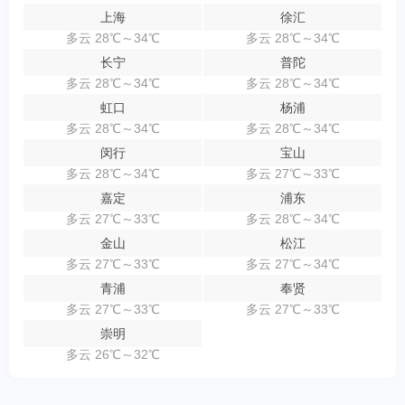
上海
徐汇
多云 28℃～34℃
多云 28℃～34℃
长宁
普陀
多云 28℃～34℃
多云 28℃～34℃
虹口
杨浦
多云 28℃～34℃
多云 28℃～34℃
闵行
宝山
多云 28℃～34℃
多云 27℃～33℃
嘉定
浦东
多云 27℃～33℃
多云 28℃～34℃
金山
松江
多云 27℃～33℃
多云 27℃～34℃
青浦
奉贤
多云 27℃～33℃
多云 27℃～33℃
崇明
多云 26℃～32℃