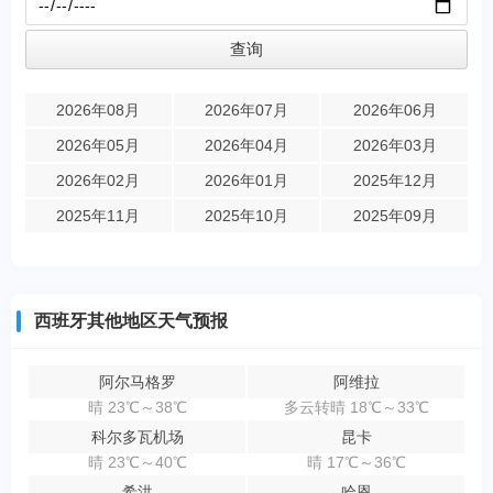
2026年08月
2026年07月
2026年06月
2026年05月
2026年04月
2026年03月
2026年02月
2026年01月
2025年12月
2025年11月
2025年10月
2025年09月
西班牙其他地区天气预报
阿尔马格罗
阿维拉
晴 23℃～38℃
多云转晴 18℃～33℃
科尔多瓦机场
昆卡
晴 23℃～40℃
晴 17℃～36℃
希洪
哈恩