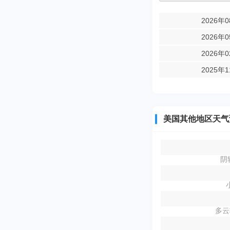
2026年
2026年
2026年
2025年
美国其他地区天气
阴
多云