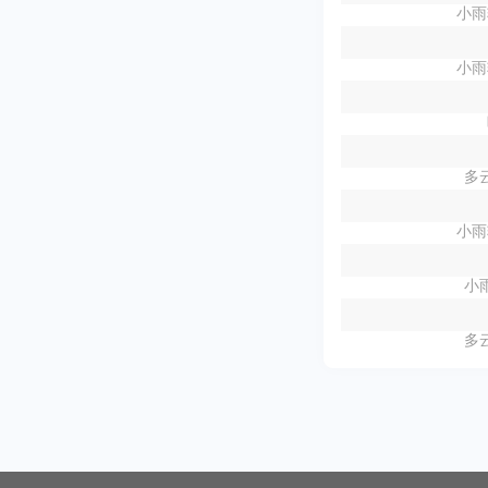
小雨
小雨
多云
小雨
小雨
多云