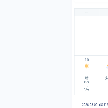
一
10
晴
15℃
～
22℃
2026-08-09
(星期