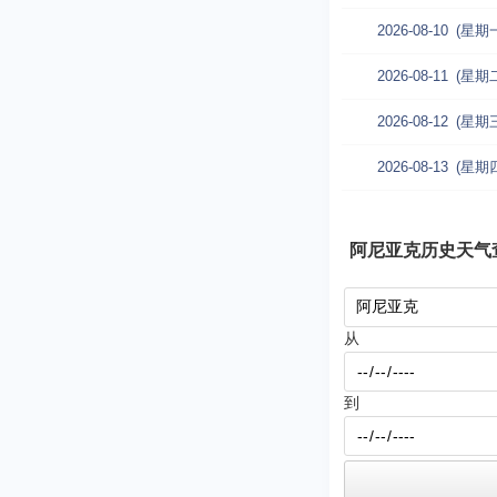
2026-08-10
(星期
2026-08-11
(星期
2026-08-12
(星期
2026-08-13
(星期
阿尼亚克历史天气
从
到