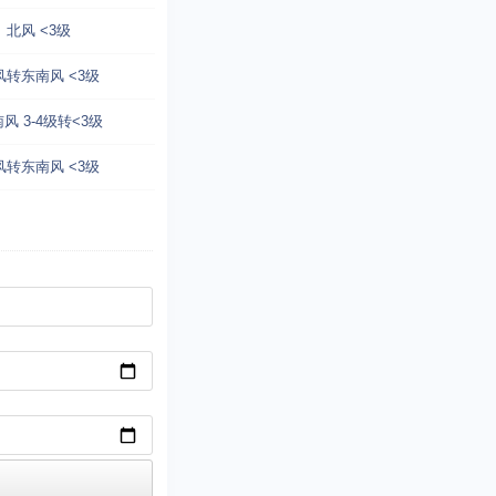
北风 <3级
风转东南风 <3级
风 3-4级转<3级
风转东南风 <3级