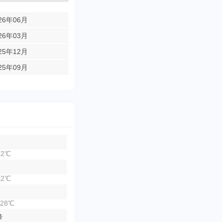
26年06月
26年03月
25年12月
25年09月
2℃
2℃
28℃
峰