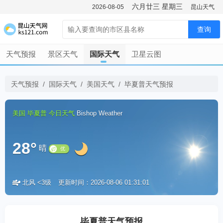
六月廿三
星期三
2026-08-05
昆山天气
查询
天气预报
景区天气
国际天气
卫星云图
天气预报
/
国际天气
/
美国天气
/
毕夏普天气预报
美国
毕夏普
今日天气
Bishop Weather
28°
晴
北风 <3级
更新时间：2026-08-06 01:31:01
优
毕夏普天气预报