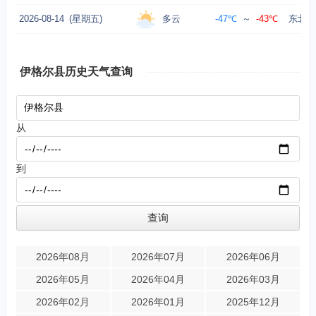
多云
2026-08-14
(星期五)
-47℃
～
-43℃
东北风
伊格尔县历史天气查询
从
到
2026年08月
2026年07月
2026年06月
2026年05月
2026年04月
2026年03月
2026年02月
2026年01月
2025年12月