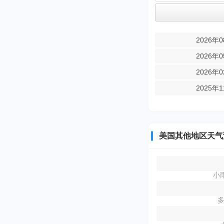
2026年
2026年
2026年
2025年
美国其他地区天气
小雨
多