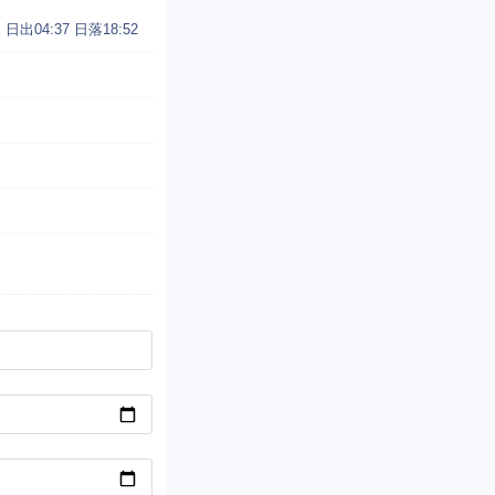
日出04:37
日落18:52