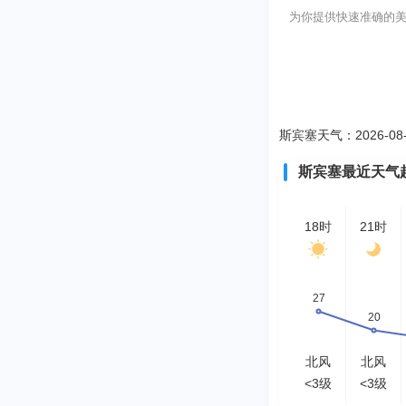
为你提供快速准确的美国斯
斯宾塞天气：2026-08
斯宾塞最近天气
18时
21时
北风
北风
<3级
<3级