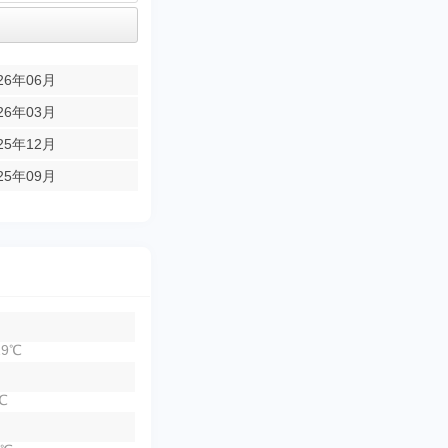
26年06月
26年03月
25年12月
25年09月
9℃
℃