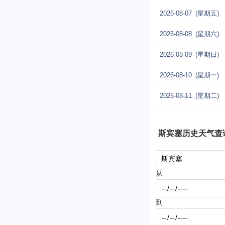
2026-08-07
(星期五)
2026-08-08
(星期六)
2026-08-09
(星期日)
2026-08-10
(星期一)
2026-08-11
(星期二)
斯宾塞历史天气查
从
到