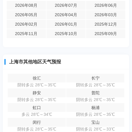
2026年08月
2026年07月
2026年06月
2026年05月
2026年04月
2026年03月
2026年02月
2026年01月
2025年12月
2025年11月
2025年10月
2025年09月
上海市其他地区天气预报
徐汇
长宁
阴转多云 28℃～35℃
阴转多云 28℃～35℃
静安
普陀
阴转多云 28℃～35℃
阴转多云 28℃～35℃
虹口
杨浦
多云 28℃～34℃
阴转多云 28℃～35℃
闵行
宝山
阴转多云 28℃～35℃
阴转多云 28℃～33℃